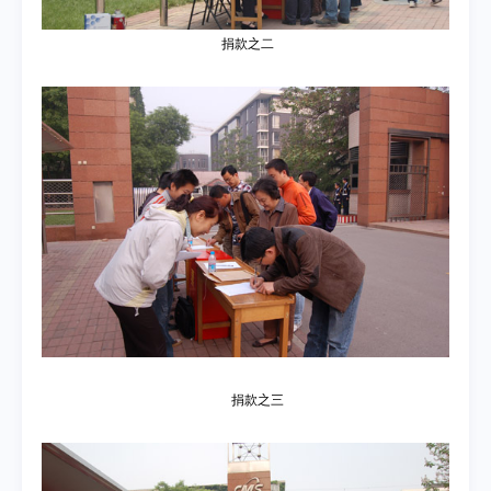
捐款之二
捐款之三