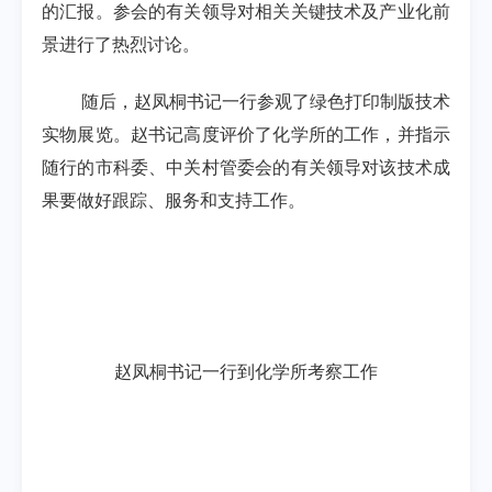
的汇报。参会的有关领导对相关关键技术及产业化前
景进行了热烈讨论。
随后，赵凤桐书记一行参观了绿色打印制版技术
实物展览。赵书记高度评价了化学所的工作，并指示
随行的市科委、中关村管委会的有关领导对该技术成
果要做好跟踪、服务和支持工作。
赵凤桐书记一行到化学所考察工作