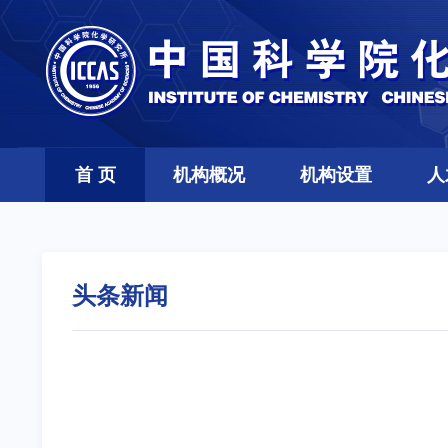
首 页
机构概况
机构设置
人
头条新闻