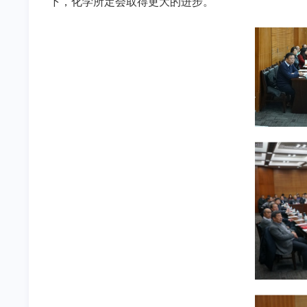
下，化学所定会取得更大的进步。