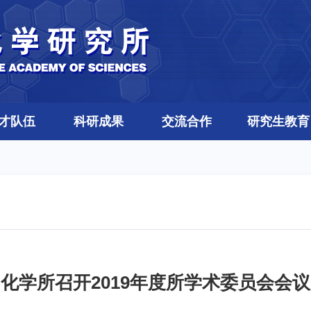
才队伍
科研成果
交流合作
研究生教育
化学所召开2019年度所学术委员会会议