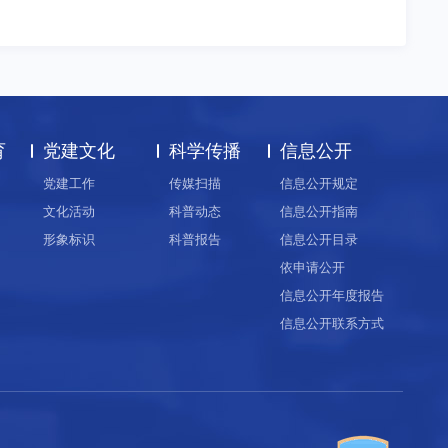
育
党建文化
科学传播
信息公开
党建工作
传媒扫描
信息公开规定
文化活动
科普动态
信息公开指南
形象标识
科普报告
信息公开目录
依申请公开
信息公开年度报告
信息公开联系方式