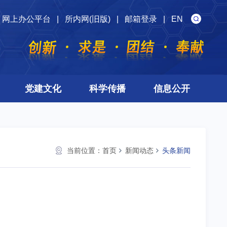
网上办公平台
|
所内网(旧版)
|
邮箱登录
|
EN
党建文化
科学传播
信息公开
当前位置：
首页
新闻动态
头条新闻