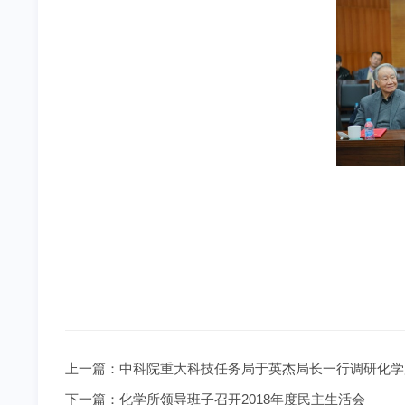
上一篇：
中科院重大科技任务局于英杰局长一行调研化学
下一篇：
化学所领导班子召开2018年度民主生活会