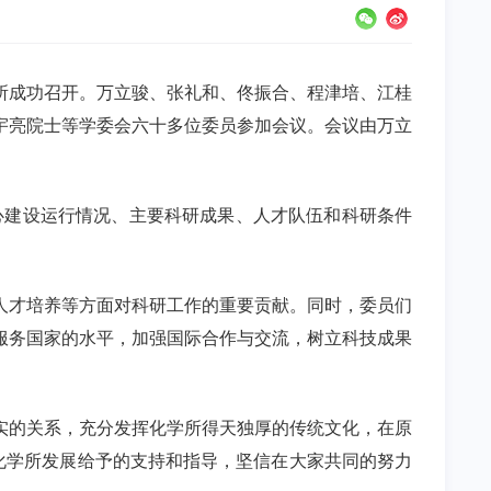
所成功召开。万立骏、张礼和、佟振合、程津培、江桂
宇亮院士等学委会六十多位委员参加会议。会议由万立
心建设运行情况、主要科研成果、人才队伍和科研条件
人才培养等方面对科研工作的重要贡献。同时，委员们
服务国家的水平，加强国际合作与交流，树立科技成果
实的关系，充分发挥化学所得天独厚的传统文化，在原
化学所发展给予的支持和指导，坚信在大家共同的努力