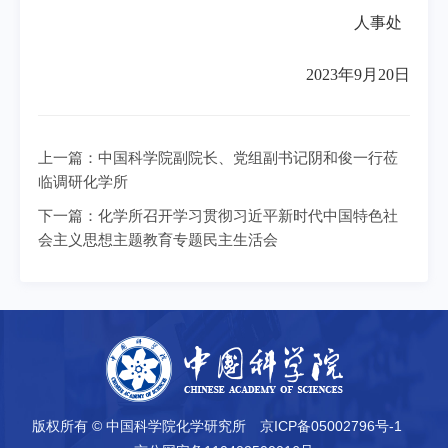
人事处
2023年9月20日
上一篇：
中国科学院副院长、党组副书记阴和俊一行莅
临调研化学所
下一篇：
化学所召开学习贯彻习近平新时代中国特色社
会主义思想主题教育专题民主生活会
版权所有 © 中国科学院化学研究所
京ICP备05002796号-1