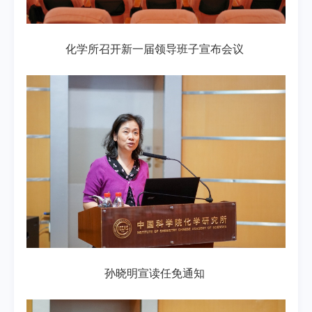
化学所召开新一届领导班子宣布会议
孙晓明宣读任免通知