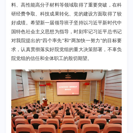
料、高性能高分子材料等领域取得了重要突破，在科
研经费争取、科技成果转化、党的建设方面取得了较
好成绩。希望新一届领导班子坚持以习近平新时代中
国特色社会主义思想为指导，时刻牢记习近平总书记
对我院提出的
“
四个率先
”
和
“
两加快一努力”的目标要
求，认真贯彻落实好院党组的重大决策部署，不辜负
院党组的信任和全体职工的殷切期望。