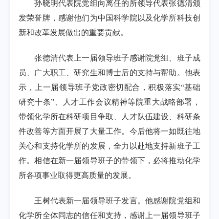
孙晓明代表院党组向离任的所领导代表张德清颁
发荣誉牌，感谢他们为中国科学院以及化学所科技创
新和改革发展做出的重要贡献。
张德清代表上一届领导班子感谢院党组、班子成
员、广大职工、研究生和博士后的支持与帮助。他表
示，上一届领导班子党政密切配合，积极落实“基础
研究十条”、人才工作会议精神等院重大战略部署，
带领化学所在科研项目争取、人才队伍建设、科研条
件改善等方面开展了大量工作。今后他将一如既往地
关心和支持化学所的发展，全力以赴地支持新班子工
作。相信在新一届领导班子的带领下，必将推动化学
所各项事业取得更高质量的发展。
王树代表新一届领导班子发言。他感谢院党组和
化学所全体同志的信任和支持，感谢上一届领导班子