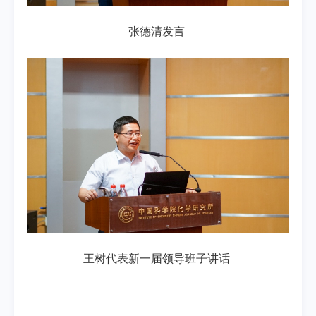
张德清发言
王树代表新一届领导班子讲话