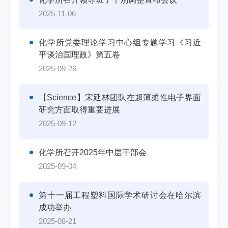
2025-11-06
化学所党委理论学习中心组专题学习《习近
平谈治国理政》第五卷
2025-09-26
【Science】宋延林团队在超薄柔性电子界面
研究方面取得重要进展
2025-09-12
化学所召开2025年中层干部会
2025-09-04
第十一届工程塑料国际学术研讨会在哈尔滨
成功举办
2025-08-21