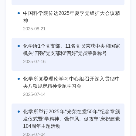
中国科学院传达2025年夏季党组扩大会议精
神
2025-08-21
化学所1个党支部、11名党员荣获中央和国家
机关“四强”党支部和“四好”党员荣誉称号
2025-07-16
化学所党委理论学习中心组召开深入贯彻中
央八项规定精神专题学习会
2025-07-14
化学所举行2025年“光荣在党50年”纪念章颁
发仪式暨“学精神、强作风、促攻坚”庆祝建党
104周年主题活动
2025-07-04