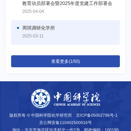
教育动员部署会暨2025年度党建工作部署会
2025-04-04
周琪调研化学所
2025-03-11
查看更多(1/50)
版权所有 © 中国科学院化学研究所
京ICP备05002796号-1
京公网安备110402500016号
地址：北京市海淀区中关村北一街2号
邮政编码：100190