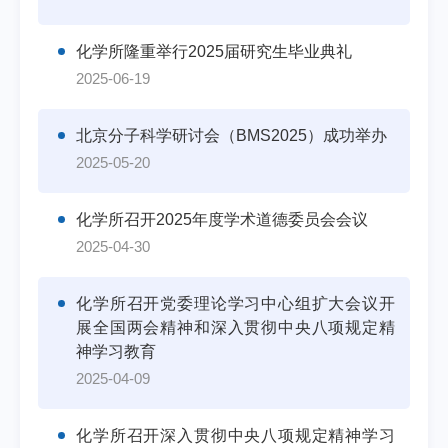
化学所隆重举行2025届研究生毕业典礼
2025-06-19
北京分子科学研讨会（BMS2025）成功举办
2025-05-20
化学所召开2025年度学术道德委员会会议
2025-04-30
化学所召开党委理论学习中心组扩大会议开
展全国两会精神和深入贯彻中央八项规定精
神学习教育
2025-04-09
化学所召开深入贯彻中央八项规定精神学习