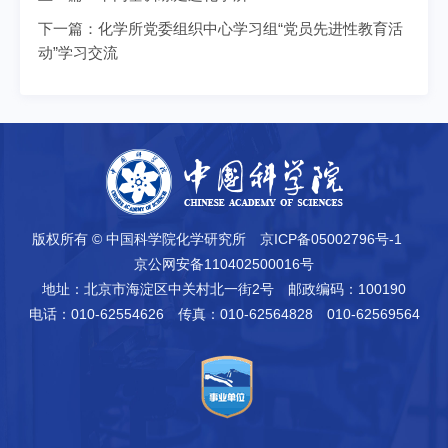
下一篇：
化学所党委组织中心学习组“党员先进性教育活
动”学习交流
版权所有 © 中国科学院化学研究所
京ICP备05002796号-1
京公网安备110402500016号
地址：北京市海淀区中关村北一街2号
邮政编码：100190
电话：010-62554626
传真：010-62564828 010-62569564