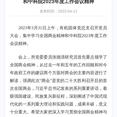
和中科院2023年度工作会议精神
发布时间：2023-04-11
2023
年
3
月
31
日上午，有机固体党总支召开党员
大会，集中学习全国两会精神和中科院
2023
年度工作
会议精神。
会上，所党委委员张德清研究员首先重点领学了
全国两会精神，从过去一年和五年的工作回顾和对今
年政府工作的建议两个方面对两会的主要内容进行了
解读，强调此次“两会”是党的二十大胜利召开后的首
次全国两会，习近平总书记发表的系列重要讲话，着
眼强国建设、民族复兴新征程，深刻阐述了中国式现
代化的一系列重大理论和实践问题，成果丰硕，意义
十分重大。希望大家把深入学习贯彻全国两会精神与