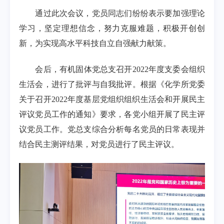
通过此次会议，党员同志们纷纷表示要加强理论
学习，坚定理想信念，努力克服难题，积极开创创
新，为实现高水平科技自立自强献力献策。
会后，有机固体党总支召开
2022
年度支委会组织
生活会，进行了批评与自我批评。根据《化学所党委
关于召开
2022
年度基层党组织组织生活会和开展民主
评议党员工作的通知》要求，各党小组开展了民主评
议党员工作。党总支综合分析每名党员的日常表现并
结合民主测评结果，对党员进行了民主评议。