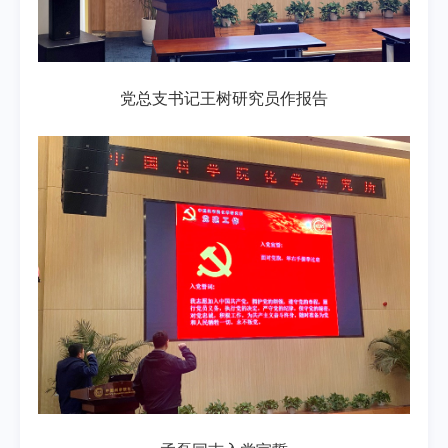
党总支书记王树研究员作报告