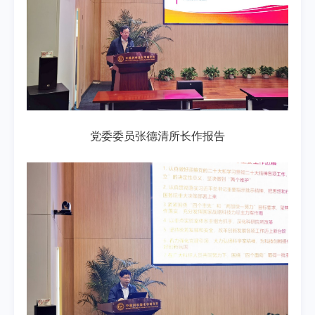
党委委员张德清所长作报告