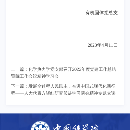
有机固体党总支
2023
年
4
月
11
日
上一篇：
化学热力学党支部召开2022年度党建工作总结
暨院工作会议精神学习会
下一篇：
发展全过程人民民主，奋进中国式现代化新征
程——人大代表方晓红研究员讲学习两会精神专题党课