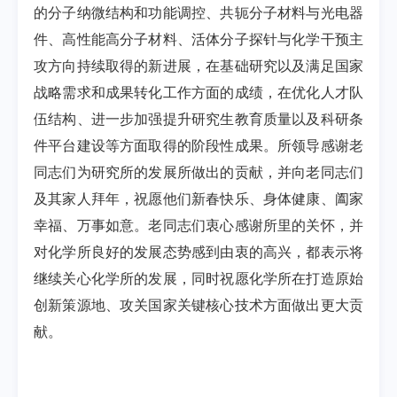
的分子纳微结构和功能调控、共轭分子材料与光电器
件、高性能高分子材料、活体分子探针与化学干预主
攻方向持续取得的新进展，在基础研究以及满足国家
战略需求和成果转化工作方面的成绩，在优化人才队
伍结构、进一步加强提升研究生教育质量以及科研条
件平台建设等方面取得的阶段性成果。所领导感谢老
同志们为研究所的发展所做出的贡献，并向老同志们
及其家人拜年，祝愿他们新春快乐、身体健康、阖家
幸福、万事如意。老同志们衷心感谢所里的关怀，并
对化学所良好的发展态势感到由衷的高兴，都表示将
继续关心化学所的发展，同时祝愿化学所在打造原始
创新策源地、攻关国家关键核心技术方面做出更大贡
献。