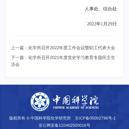
人事处、综合处
2022
年
1
月
29
日
上一篇：
化学所召开2022年度工作会议暨职工代表大会
下一篇：
化学所召开2021年度党史学习教育专题民主生
活会
版权所有 © 中国科学院化学研究所
京ICP备05002796号-1
京公网安备110402500016号