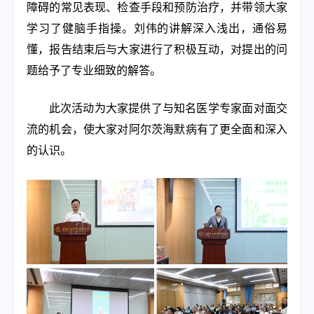
障碍的常见表现、检查手段和预防治疗，并带领大家
学习了健脑手指操。刘伟的讲解深入浅出，通俗易
懂，报告结束后与大家进行了积极互动，对提出的问
题给予了专业细致的解答。
此次活动为大家提供了与知名医学专家面对面交
流的机会，使大家对阿尔茨海默病有了更全面和深入
的认识。