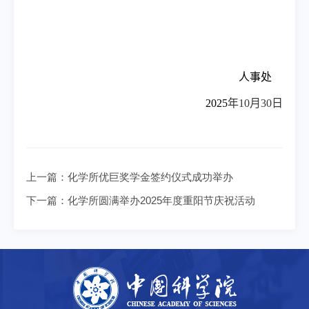
人事处
2025
年
10
月
30
日
上一篇：
化学所优巨奖学金签约仪式成功举办
下一篇：
化学所圆满举办2025年度重阳节庆祝活动