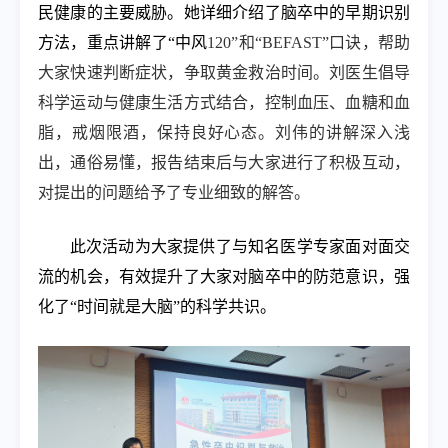
民健康的主要威胁。她详细介绍了脑卒中的早期识别
方法，重点讲解了“中风
120”
和“
BEFAST”
口诀，帮助
大家快速判断症状，争取黄金救治时间。刘医生倡导
科学运动与健康生活方式结合，控制血压、血糖和血
脂，戒烟限酒，保持良好心态。刘伟的讲解深入浅
出，通俗易懂，报告结束后与大家进行了积极互动，
对提出的问题给予了专业细致的解答。
此次活动为大家提供了与知名医学专家面对面交
流的机会，有效提升了大家对脑卒中的防范意识，强
化了“时间就是大脑”的科学共识。