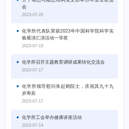
会
2023-07-20
化学所代表队荣获2023年中国科学院科学实
验展演汇演活动一等奖
2023-07-19
化学所召开主题教育调研成果转化交流会
2023-07-17
化学所领导慰问朱起鹤院士，庆祝其九十九
岁寿辰
2023-07-17
化学所工会举办健康讲座活动
2023-07-14