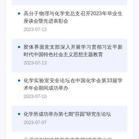
高分子物理与化学党总支召开2023年毕业生
座谈会暨先进表彰会
2023-07-13
胶体界面党支部深入开展学习贯彻习近平新
时代中国特色社会主义思想主题教育
2023-07-13
化学实验室安全论坛在中国化学会第33届学
术年会期间成功举办
2023-07-10
化学所成功举办第七期“芬园”研究生论坛
2023-07-07