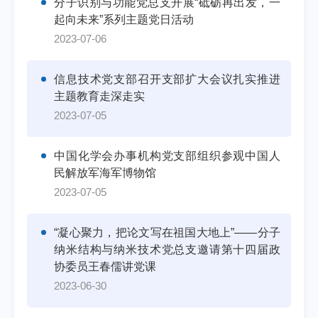
分子识别与功能党总支开展“砥砺再出发，一
起向未来”系列主题党日活动
2023-07-06
信息技术党支部召开支部扩大会议扎实推进
主题教育走深走实
2023-07-05
中国化学会办事机构党支部组织参观中国人
民解放军海军博物馆
2023-07-05
“凝心聚力，把论文写在祖国大地上”——分子
纳米结构与纳米技术党总支邀请第十四届政
协委员王春儒讲党课
2023-06-30