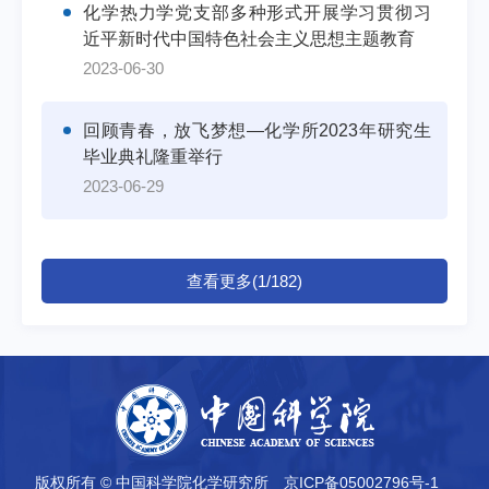
化学热力学党支部多种形式开展学习贯彻习
近平新时代中国特色社会主义思想主题教育
2023-06-30
回顾青春，放飞梦想—化学所2023年研究生
毕业典礼隆重举行
2023-06-29
查看更多(1/182)
版权所有 © 中国科学院化学研究所
京ICP备05002796号-1