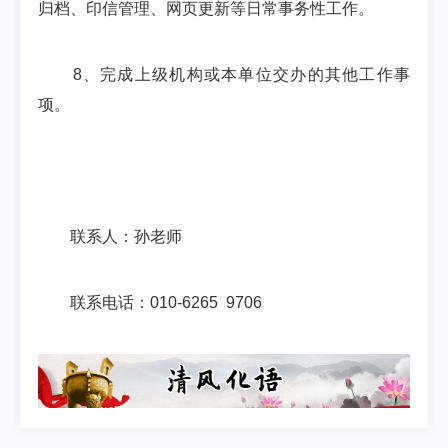
归档、印信管理、网页更新等日常事务性工作。
8、完成上级机构或本单位交办的其他工作事
项。
联系人：孙老师
联系电话：010-6265 9706