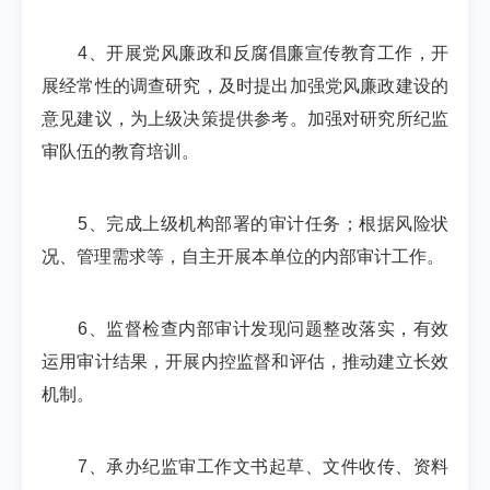
4、开展党风廉政和反腐倡廉宣传教育工作，开
展经常性的调查研究，及时提出加强党风廉政建设的
意见建议，为上级决策提供参考。加强对研究所纪监
审队伍的教育培训。
5、完成上级机构部署的审计任务；根据风险状
况、管理需求等，自主开展本单位的内部审计工作。
6、监督检查内部审计发现问题整改落实，有效
运用审计结果，开展内控监督和评估，推动建立长效
机制。
7、承办纪监审工作文书起草、文件收传、资料