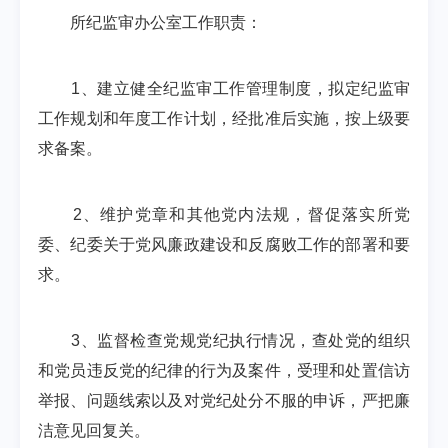
所纪监审办公室工作职责：
1、建立健全纪监审工作管理制度，拟定纪监审
工作规划和年度工作计划，经批准后实施，按上级要
求备案。
2、维护党章和其他党内法规，督促落实所党
委、纪委关于党风廉政建设和反腐败工作的部署和要
求。
3、监督检查党规党纪执行情况，查处党的组织
和党员违反党的纪律的行为及案件，受理和处置信访
举报、问题线索以及对党纪处分不服的申诉，严把廉
洁意见回复关。