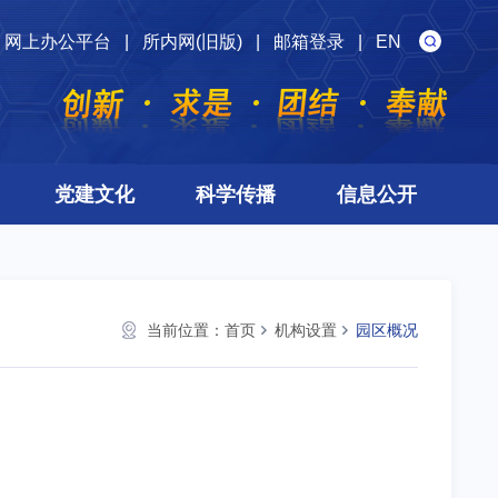
网上办公平台
|
所内网(旧版)
|
邮箱登录
|
EN
党建文化
科学传播
信息公开
当前位置：
首页
机构设置
园区概况