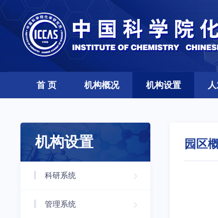
首 页
机构概况
机构设置
人
机构设置
园区
科研系统
管理系统