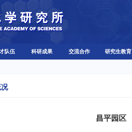
才队伍
科研成果
交流合作
研究生教育
概况
昌平园区