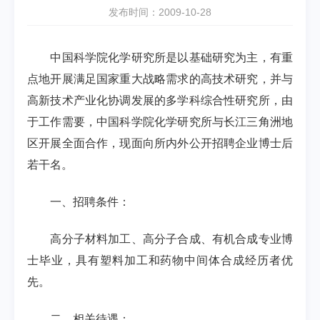
发布时间：2009-10-28
中国科学院化学研究所是以基础研究为主，有重
点地开展满足国家重大战略需求的高技术研究，并与
高新技术产业化协调发展的多学科综合性研究所，由
于工作需要，中国科学院化学研究所与长江三角洲地
区开展全面合作，现面向所内外公开招聘企业博士后
若干名。
一、招聘条件：
高分子材料加工、高分子合成、有机合成专业博
士毕业，具有塑料加工和药物中间体合成经历者优
先。
二、相关待遇：