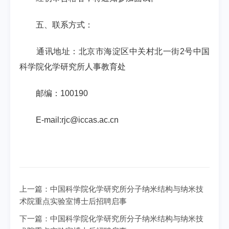
五、联系方式：
通讯地址：北京市海淀区中关村北一街2号中国
科学院化学研究所人事教育处
邮编：100190
E-mail:rjc@iccas.ac.cn
上一篇：
中国科学院化学研究所分子纳米结构与纳米技
术院重点实验室博士后招聘启事
下一篇：
中国科学院化学研究所分子纳米结构与纳米技