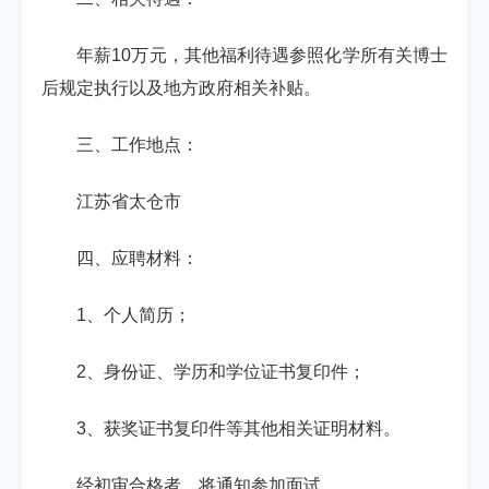
年薪10万元，其他福利待遇参照化学所有关博士
后规定执行以及地方政府相关补贴。
三、工作地点：
江苏省太仓市
四、应聘材料：
1、个人简历；
2、身份证、学历和学位证书复印件；
3、获奖证书复印件等其他相关证明材料。
经初审合格者，将通知参加面试。