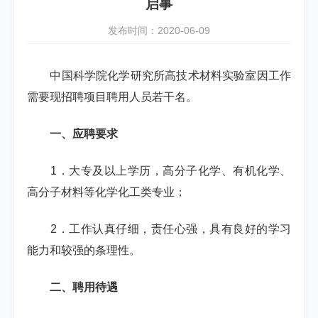
启事
发布时间：2020-06-09
中国科学院化学研究所高技术材料实验室因工作
需要现招聘项目聘用人员若干名。
一、应聘要求
1
．大专及以上学历，高分子化学、有机化学、
高分子材料等化学化工类专业；
2
．工作认真仔细，责任心强，具有良好的学习
能力和较强的条理性。
二、聘用待遇