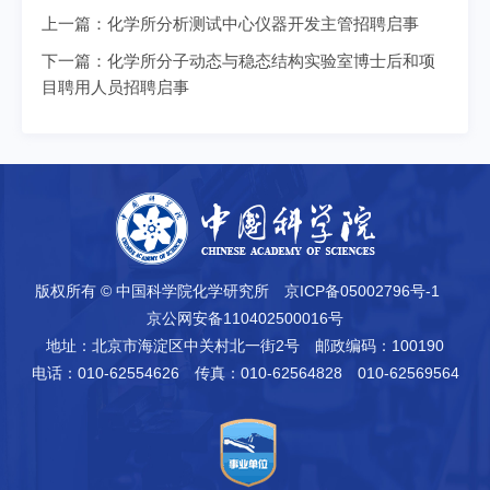
上一篇：
化学所分析测试中心仪器开发主管招聘启事
下一篇：
化学所分子动态与稳态结构实验室博士后和项
目聘用人员招聘启事
版权所有 © 中国科学院化学研究所
京ICP备05002796号-1
京公网安备110402500016号
地址：北京市海淀区中关村北一街2号
邮政编码：100190
电话：010-62554626
传真：010-62564828 010-62569564