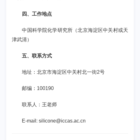
四、工作地点
中国科学院化学研究所（北京海淀区中关村或天
津武清）
五、联系方式
地址：北京市海淀区中关村北一街
2
号
邮编：
100190
联系人：王老师
E-mail: silicone@iccas.ac.cn