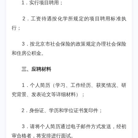
1
．实行项目聘用；
2
．工资待遇按化学所规定的项目聘用标准执
行；
3
．按北京市社会保险的政策规定办理社会保险
和住房公积金。
三、应聘材料
1
．个人简历（学习、工作经历、获奖情况、研
究背景、发表论文等详细材料）；
2
．身份证、学历和学位证书复印件；
3
．请将个人简历通过电子邮件方式发送，经初
审合格者，将安排进行面试。