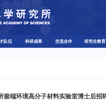
才队伍
科研成果
交流合作
研究生教育
所极端环境高分子材料实验室博士后招