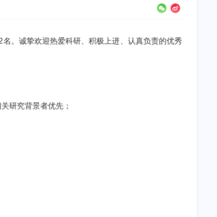
2
名。诚挚欢迎热爱科研、积极上进、认真负责的优秀
相关研究背景者优先；