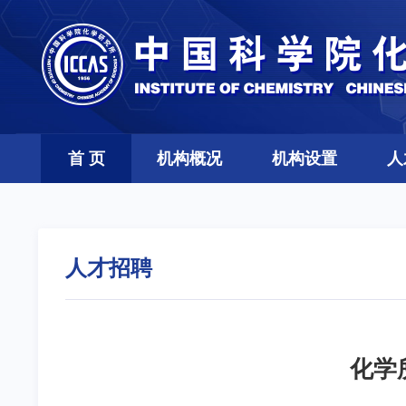
首 页
机构概况
机构设置
人
人才招聘
化学