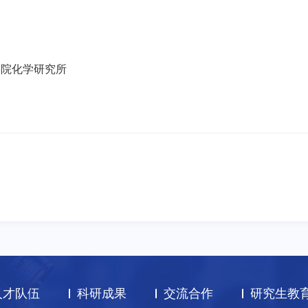
学院化学研究所
人才队伍
科研成果
交流合作
研究生教