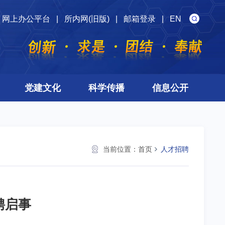
网上办公平台
|
所内网(旧版)
|
邮箱登录
|
EN
党建文化
科学传播
信息公开
当前位置：
首页
人才招聘
聘启事