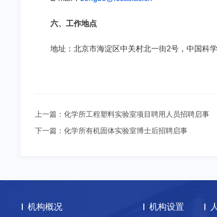
六、工作地点
地址：北京市海淀区中关村北一街
2
号，中国科
上一篇：
化学所工程塑料实验室项目聘用人员招聘启事
下一篇：
化学所有机固体实验室博士后招聘启事
机构概况
机构设置