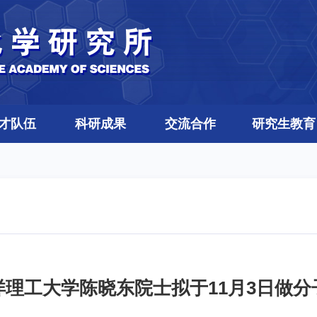
才队伍
科研成果
交流合作
研究生教育
洋理工大学陈晓东院士拟于11月3日做分