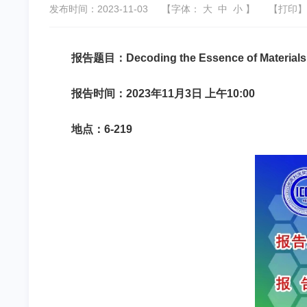
发布时间：2023-11-03
【字体：
大
中
小
】
【
打印
】
报告题目：
Decoding the Essence of Materials 
报告时间：2023年11月3日 上午10:00
地点：6
-219