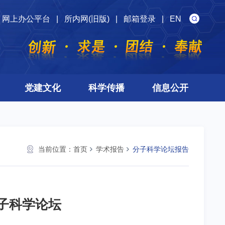
网上办公平台
|
所内网(旧版)
|
邮箱登录
|
EN
党建文化
科学传播
信息公开
当前位置：
首页
学术报告
分子科学论坛报告
子科学论坛