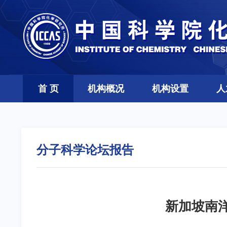
首 页
机构概况
机构设置
人
分子科学论坛报告
新加坡南