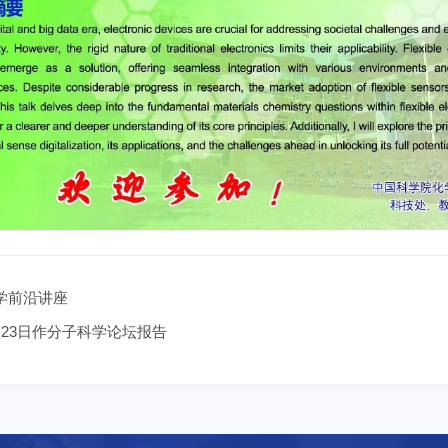
学前沿讲座
年8月23日作分子科学论坛报告