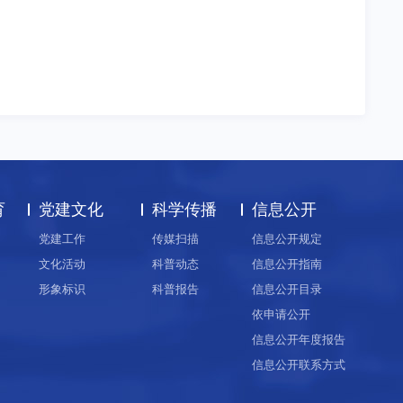
育
党建文化
科学传播
信息公开
党建工作
传媒扫描
信息公开规定
文化活动
科普动态
信息公开指南
形象标识
科普报告
信息公开目录
依申请公开
信息公开年度报告
信息公开联系方式