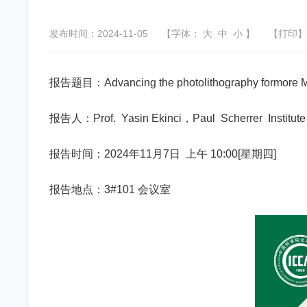
发布时间：2024-11-05
【字体：
大
中
小
】
【
打印
】
报告题目：Advancing the photolithography formore 
报告人：Prof. Yasin Ekinci，Paul Scherrer Institute
报告时间：2024年11月7日 上午 10:00[星期四]
报告地点：3#101 会议室