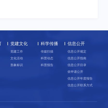
育
党建文化
科学传播
信息公开
党建工作
传媒扫描
信息公开规定
文化活动
科普动态
信息公开指南
形象标识
科普报告
信息公开目录
依申请公开
信息公开年度报告
信息公开联系方式