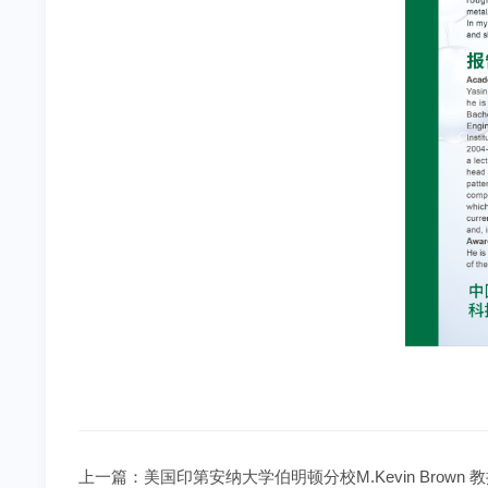
上一篇：
美国印第安纳大学伯明顿分校M.Kevin Brow