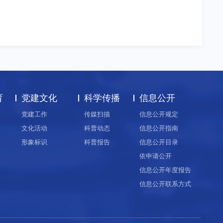
育
党建文化
科学传播
信息公开
党建工作
传媒扫描
信息公开规定
文化活动
科普动态
信息公开指南
形象标识
科普报告
信息公开目录
依申请公开
信息公开年度报告
信息公开联系方式