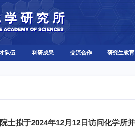
才队伍
科研成果
交流合作
研究生教育
院士拟于2024年12月12日访问化学所