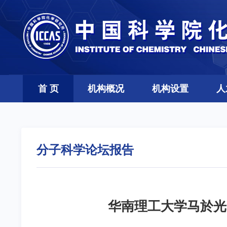
首 页
机构概况
机构设置
人
分子科学论坛报告
华南理工大学马於光