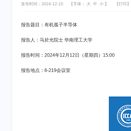
发布时间：2024-12-10
【字体：
大
中
小
】
【
打印
】
报告题目：有机孤子半导体
报告人：马於光院士 华南理工大学
报告时间：2024年12月12日（星期四）15:00
报告地点：6-219会议室