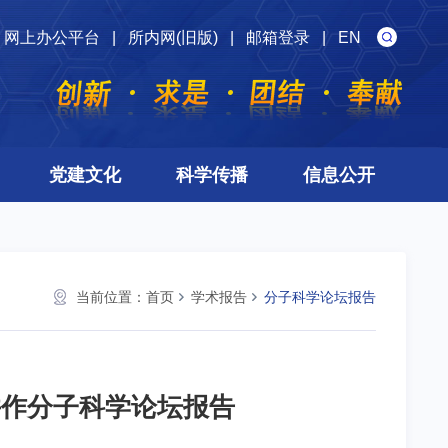
网上办公平台
|
所内网(旧版)
|
邮箱登录
|
EN
党建文化
科学传播
信息公开
当前位置：
首页
学术报告
分子科学论坛报告
并作分子科学论坛报告