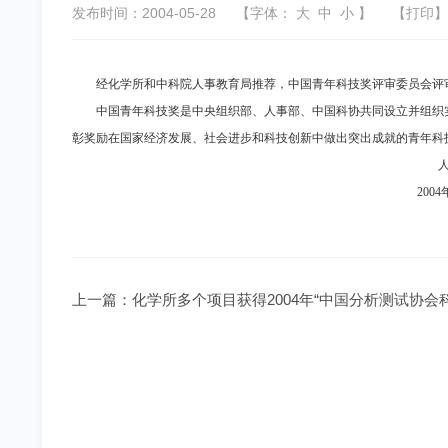
发布时间：2004-05-28
【字体：
大
中
小
】
【
打印
】
经化学所和中科院人事教育局推荐，中国青年科技奖评审委员会评
中国青年科技奖是中央组织部、人事部、中国科协共同设立并组织
彰奖励在国家经济发展、社会进步和科技创新中做出突出成就的青年科
人教
200
上一篇：
化学所多个项目获得2004年“中国分析测试协会科