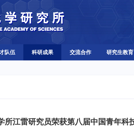
才队伍
科研成果
交流合作
研究生教育
学所江雷研究员荣获第八届中国青年科