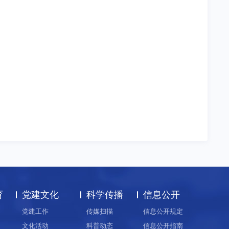
育
党建文化
科学传播
信息公开
党建工作
传媒扫描
信息公开规定
文化活动
科普动态
信息公开指南