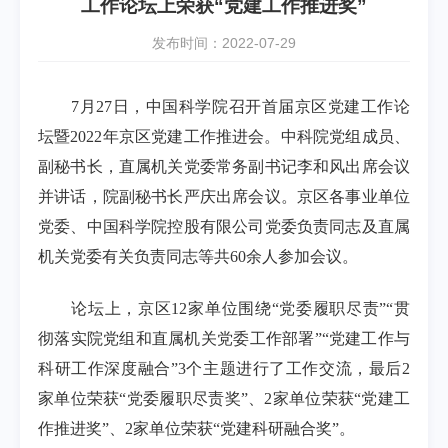
工作论坛上荣获“党建工作推进奖”
发布时间：2022-07-29
7月27日，
中国科学院召开首届京区党建工作论
坛暨2022年京区党建工作推进会。中科院党组成员、
副秘书长，直属机关党委常务副书记李和风出席会议
并讲话，院副秘书长严庆出席会议。京区各事业单位
党委、中国科学院控股有限公司党委负责同志及直属
机关党委有关负责同志等共60余人参加会议。
论坛上，京区12家单位围绕“党委履职尽责”“贯
彻落实院党组和直属机关党委工作部署”“党建工作与
科研工作深度融合”
3个主题
进行了
工作交流
，最后2
家单位荣获
“党委履职尽责奖”、
2家单位荣获
“党建工
作推进奖”
、2家单位荣获
“党建科研融合奖”。