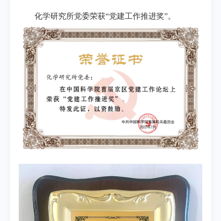
化学研究所党委荣获“党建工作推进奖”。