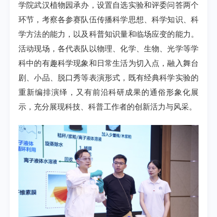
学院武汉植物园承办，设置自选实验和评委问答两个
环节，考察各参赛队伍传播科学思想、科学知识、科
学方法的能力，以及科普知识量和临场应变的能力。
活动现场，各代表队以物理、化学、生物、光学等学
科中的有趣科学现象和日常生活为切入点，融入舞台
剧、小品、脱口秀等表演形式，既有经典科学实验的
重新编排演绎，又有前沿科研成果的通俗形象化展
示，充分展现科技、科普工作者的创新活力与风采。