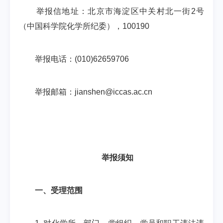
举报信地址：北京市海淀区中关村北一街2号
（中国科学院化学所纪委），100190
举报电话：(010)62659706
举报邮箱：jianshen@iccas.ac.cn
举报须知
一、受理范围