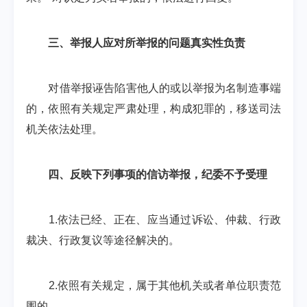
三、举报人应对所举报的问题真实性负责
对借举报诬告陷害他人的或以举报为名制造事端
的，依照有关规定严肃处理，构成犯罪的，移送司法
机关依法处理。
四、反映下列事项的信访举报，纪委不予受理
1.依法已经、正在、应当通过诉讼、仲裁、行政
裁决、行政复议等途径解决的。
2.依照有关规定，属于其他机关或者单位职责范
围的。