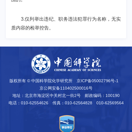
3.仅列举出违纪、职务违法犯罪行为名称，无实
质内容的检举控告。
版权所有 © 中国科学院化学研究所
京ICP备05002796号-1
京公网安备110402500016号
地址：北京市海淀区中关村北一街2号
邮政编码：100190
电话：010-62554626
传真：010-62564828 010-62569564