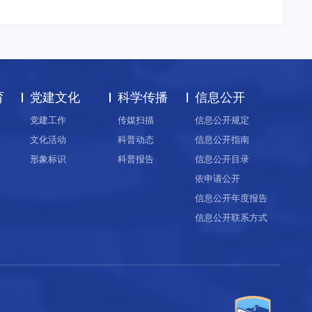
育
党建文化
科学传播
信息公开
党建工作
传媒扫描
信息公开规定
文化活动
科普动态
信息公开指南
形象标识
科普报告
信息公开目录
依申请公开
信息公开年度报告
信息公开联系方式