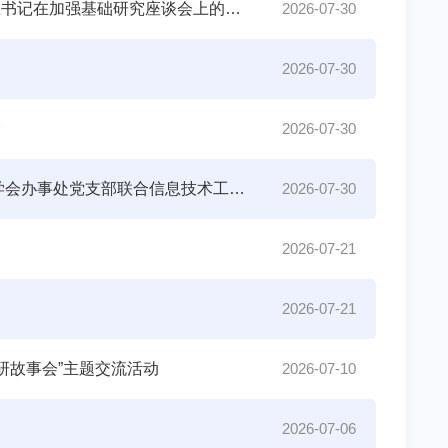
分子纳米结构与纳米技术党总支召开全体党员大会专题学习习近平总书记在加强基础研究座谈会上的重要讲话精神
2026-07-30
2026-07-30
会
2026-07-30
追寻雁翎红色足迹 感悟雄安建设新篇——信息技术党支部、中国化学会办事处党支部联合信息技术工会赴白洋淀开展主题党日活动
2026-07-30
2026-07-21
2026-07-21
研故事会”主题交流活动
2026-07-10
2026-07-06