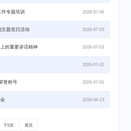
工作专题培训
2026-07-06
列主题党日活动
2026-07-03
会上的重要讲话精神
2026-07-03
2026-07-02
荣誉称号
2026-07-01
题会
2026-06-23
下5页
尾页