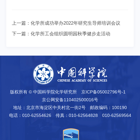
上一篇：
化学所成功举办2022年研究生导师培训会议
下一篇：
化学所工会组织圆明园秋季健步走活动
版权所有 © 中国科学院化学研究所
京ICP备05002796号-1
京公网安备110402500016号
地址：北京市海淀区中关村北一街2号
邮政编码：100190
电话：010-62554626
传真：010-62564828 010-62569564