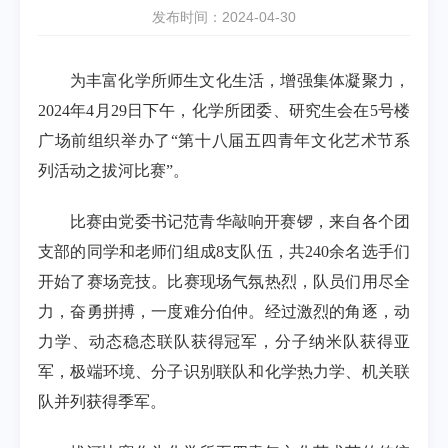
发布时间：2024-04-30
为丰富化学所师生文化生活，增强集体凝聚力，
2024年4月29日下午，化学所团委、研究生会在5号楼
广场前组织举办了“第十八届五四青年文化艺术节系
列活动之拔河比赛”。
比赛由党委书记范青华敲响开赛锣，来自各个团
支部的同学和老师们组成8支队伍，共240余名选手们
开始了赛场竞技。比赛现场气氛热烈，队员们用尽全
力，奋勇拼搏，一度难分伯仲。经过激烈的角逐，动
力学、动态稳态联队获得冠军，分子纳米队获得亚
军，极端环境、分子识别联队和化学热力学、机关联
队并列获得季军。