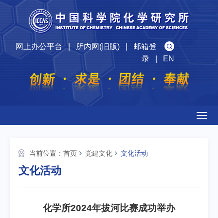
网上办公平台
|
所内网(旧版)
|
邮箱登
录
|
EN
Togg
navig
当前位置：
首页
党建文化
文化活动
文化活动
化学所2024年拔河比赛成功举办