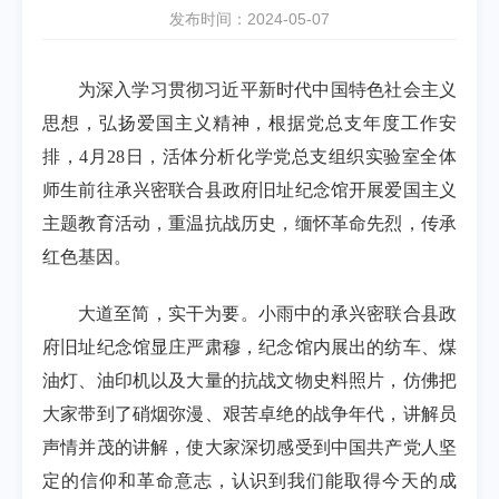
发布时间：2024-05-07
为深入学习贯彻习近平新时代中国特色社会主义
思想，弘扬爱国主义精神，根据党总支年度工作安
排，4月28日，活体分析化学党总支组织实验室全体
师生前往承兴密联合县政府旧址纪念馆开展爱国主义
主题教育活动，重温抗战历史，缅怀革命先烈，传承
红色基因。
大道至简，实干为要。小雨中的承兴密联合县政
府旧址纪念馆显庄严肃穆，纪念馆内展出的纺车、煤
油灯、油印机以及大量的抗战文物史料照片，仿佛把
大家带到了硝烟弥漫、艰苦卓绝的战争年代，讲解员
声情并茂的讲解，使大家深切感受到中国共产党人坚
定的信仰和革命意志，认识到我们能取得今天的成