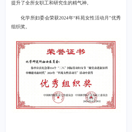
提升了全所女职工和研究生的精气神。
化学所妇委会荣获2024年“科苑女性活动月”优秀
组织奖。