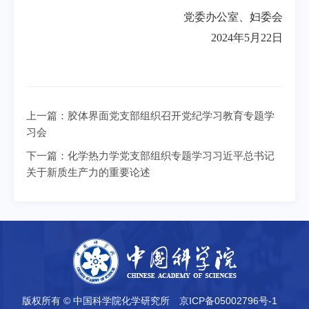
党委办公室、妇委会
2024年5月22日
上一篇：
胶体界面党支部组织召开党纪学习教育专题学
习会
下一篇：
化学热力学党支部组织专题学习习近平总书记
关于新质生产力的重要论述
版权所有 © 中国科学院化学研究所
京ICP备05002796号-1