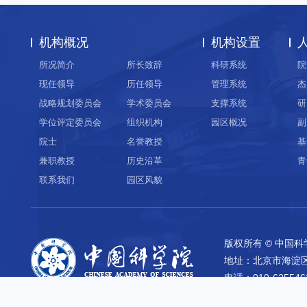
机构概况
机构设置
所况简介
所长致辞
科研系统
院
现任领导
历任领导
管理系统
杰
战略规划委员会
学术委员会
支撑系统
研
学位评定委员会
组织机构
园区概况
副
院士
名誉教授
基
兼职教授
历史沿革
青
联系我们
园区风貌
版权所有 © 中国
地址：北京市海淀
电话：010-625546