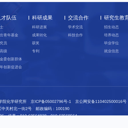
人才队伍
科研成果
交流合作
研究生教
士
科研进展
学术交流
招生动态
出青年基金
成果转化
科技合作
培养动态
究员
获奖
毕业学位
高级
专利
就业信息
金委创新群体
年创新促进会
科学院化学研究所
京ICP备05002796号-1
京公网安备110402500016号
区中关村北一街2号
邮政编码：100190
26
传真：010-62564828 010-62569564