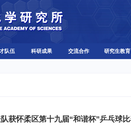
才队伍
科研成果
交流合作
研究生教育
队获怀柔区第十九届“和谐杯”乒乓球