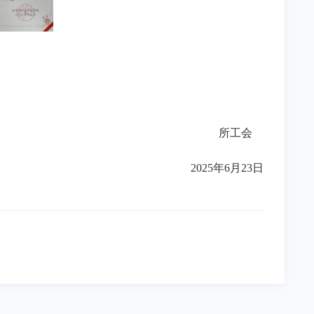
所工会
2025年6月23日