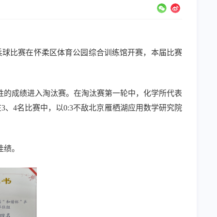
乓球比赛在怀柔区体育公园综合训练馆开赛，本届比赛
胜的成绩进入淘汰赛。在淘汰赛第一轮中，化学所代表
在
3
、
4
名比赛中，以
0:3
不敌北京雁栖湖应用数学研究院
佳绩。