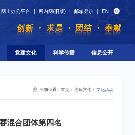
网上办公平台
|
所内网(旧版)
|
邮箱登录
|
EN
党建文化
科学传播
信息公开
当前位置：
首页
党建文化
文化活动
比赛混合团体第四名