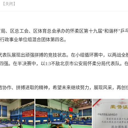
 【
关闭
】
局、区总工会、区体育总会承办的怀柔区第十九届“和谐杯”乒
行政事业单位组混合团体第四名。
代表队展现出顽强拼搏的竞技状态。在小组循环赛中，以两战全
四强。在半决赛中，以
1:3
不敌北京市公安局怀柔分局代表队。
结协作、拼搏进取的精神，希望未来继续努力，展现风采，再创