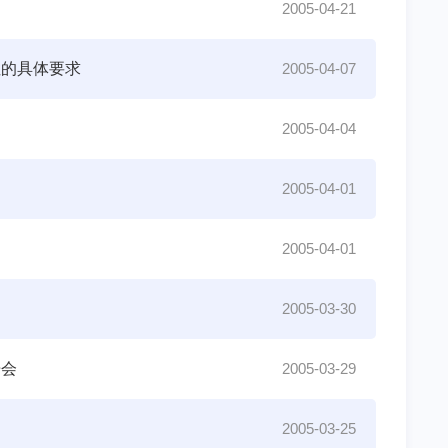
2005-04-21
性的具体要求
2005-04-07
2005-04-04
2005-04-01
2005-04-01
2005-03-30
告会
2005-03-29
2005-03-25