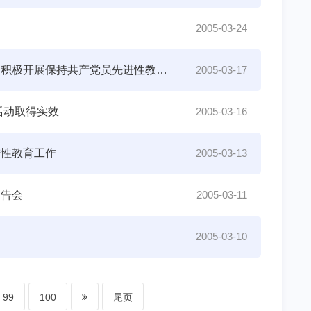
2005-03-24
认真学习，开拓创新，永葆共产党员的先进性——化学热力学党支部积极开展保持共产党员先进性教育活动
2005-03-17
活动取得实效
2005-03-16
进性教育工作
2005-03-13
报告会
2005-03-11
2005-03-10
99
100
尾页