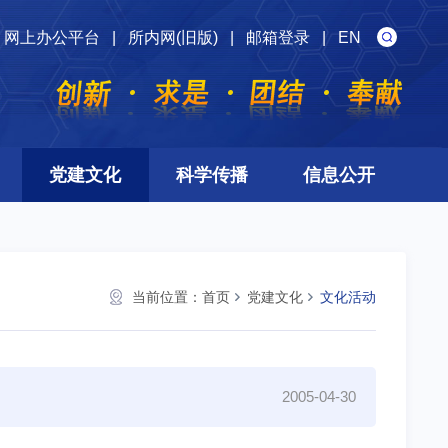
网上办公平台
|
所内网(旧版)
|
邮箱登录
|
EN
党建文化
科学传播
信息公开
当前位置：
首页
党建文化
文化活动
2005-04-30