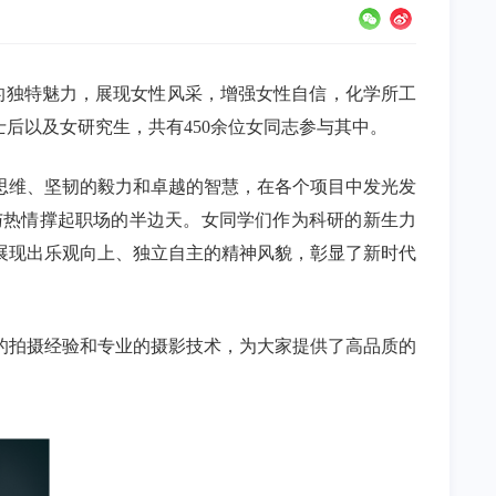
的独特魅力，展现女性风采，增强女性自信，化学所工
后以及女研究生，共有450余位女同志参与其中。
思维、坚韧的毅力和卓越的智慧，在各个项目中发光发
与热情撑起职场的半边天。女同学们作为科研的新生力
展现出乐观向上、独立自主的精神风貌，彰显了新时代
的拍摄经验和专业的摄影技术，为大家提供了高品质的