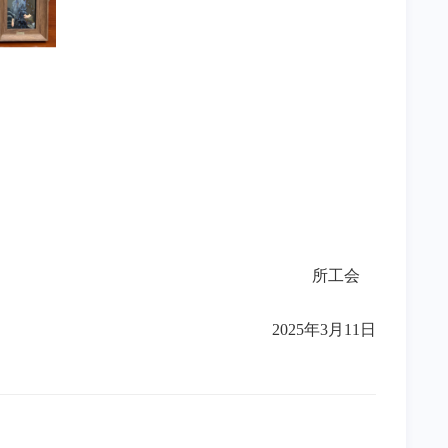
所工会
2025年3月11日