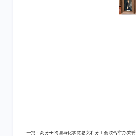
上一篇：
高分子物理与化学党总支和分工会联合举办关爱