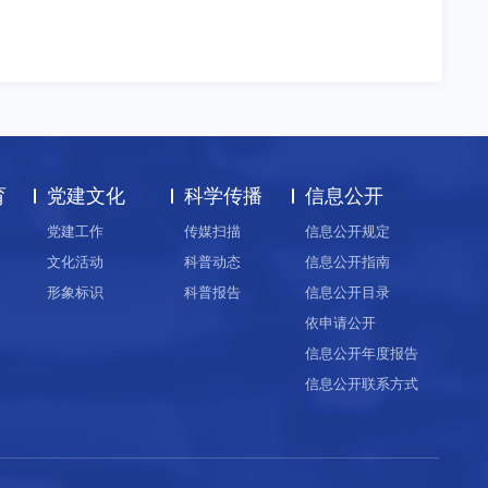
育
党建文化
科学传播
信息公开
党建工作
传媒扫描
信息公开规定
文化活动
科普动态
信息公开指南
形象标识
科普报告
信息公开目录
依申请公开
信息公开年度报告
信息公开联系方式