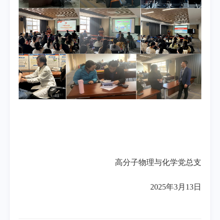
高分子物理与化学党总支
2025年3月13日