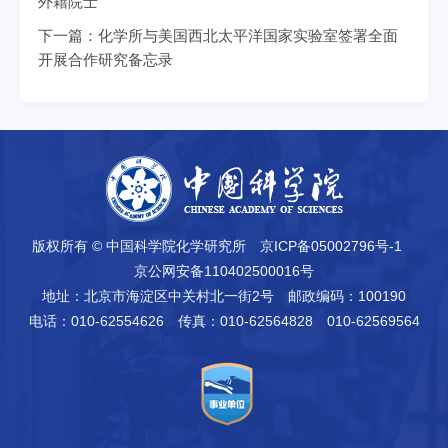
外籍院士
下一篇：
化学所与美国西北太平洋国家实验室签署全面
开展合作研究备忘录
版权所有 © 中国科学院化学研究所
京ICP备05002796号-1
京公网安备110402500016号
地址：北京市海淀区中关村北一街2号
邮政编码：100190
电话：010-62554626
传真：010-62564828 010-62569564