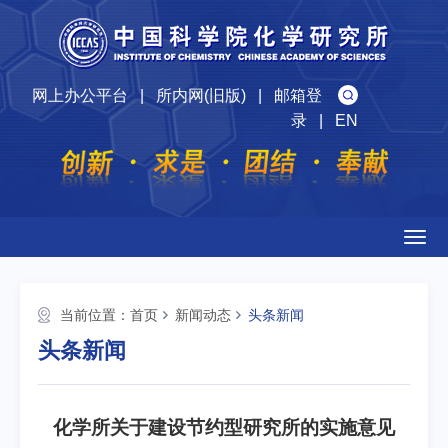
网上办公平台
|
所内网(旧版)
|
邮箱登
录
|
EN
Togg
navig
当前位置：
首页
新闻动态
头条新闻
头条新闻
化学所关于建设节约型研究所的实施意见