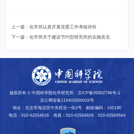
上一篇：
化学所认真开展党委工作考核评价
下一篇：
化学所关于建设节约型研究所的实施意见
版权所有 © 中国科学院化学研究所
京ICP备05002796号-1
京公网安备110402500016号
地址：北京市海淀区中关村北一街2号
邮政编码：100190
电话：010-62554626
传真：010-62564828 010-62569564