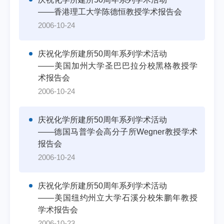
——香港理工大学陈德恒教授学术报告会
2006-10-24
庆祝化学所建所50周年系列学术活动
——美国加州大学圣巴巴拉分校黑格教授学
术报告会
2006-10-24
庆祝化学所建所50周年系列学术活动
——德国马普学会高分子所Wegner教授学术
报告会
2006-10-24
庆祝化学所建所50周年系列学术活动
——美国纽约州立大学石溪分校朱鹏年教授
学术报告会
2006-10-23