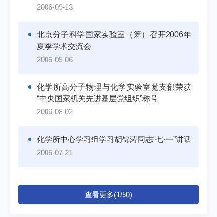
2006-09-13
北京分子科学国家实验室（筹）召开2006年
夏季学术交流会
2006-09-06
化学所高分子物理与化学实验室党支部荣获
“中央国家机关先进基层党组织”称号
2006-08-02
化学所中心学习组学习胡锦涛同志“七·一”讲话
2006-07-21
查看更多(1/50)