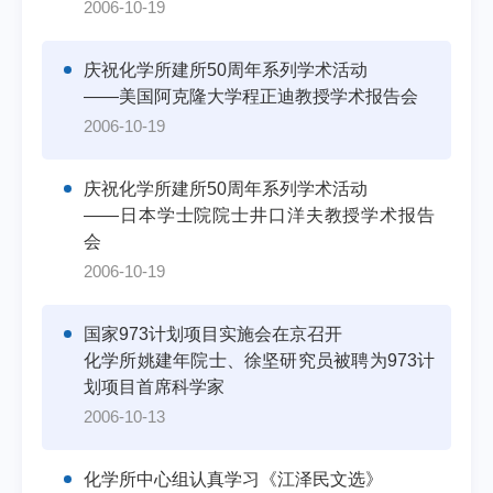
2006-10-19
庆祝化学所建所50周年系列学术活动
——美国阿克隆大学程正迪教授学术报告会
2006-10-19
庆祝化学所建所50周年系列学术活动
——日本学士院院士井口洋夫教授学术报告
会
2006-10-19
国家973计划项目实施会在京召开
化学所姚建年院士、徐坚研究员被聘为973计
划项目首席科学家
2006-10-13
化学所中心组认真学习《江泽民文选》