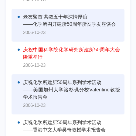
老友聚首 共叙五十年深情厚谊
——化学所召开建所50周年所友学友座谈会
2006-10-23
庆祝中国科学院化学研究所建所50周年大会
隆重举行
2006-10-23
庆祝化学所建所50周年系列学术活动
——美国加州大学洛杉玑分校Valentine教授
学术报告会
2006-10-23
庆祝化学所建所50周年系列学术活动
——香港中文大学吴奇教授学术报告会