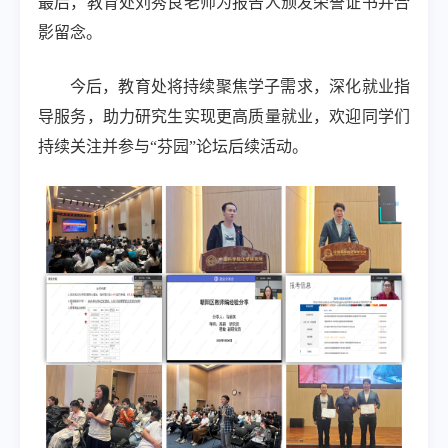
最后，教育处刘秀良老师为报告人颁发荣誉证书并合
影留念。
今后，教育处将持续聚焦学子需求，深化就业指
导服务，助力研究生实现更高质量就业，欢迎同学们
持续关注并参与“芬园”论坛后续活动。