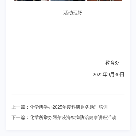
活动现场
教育处
2025
年
9
月
30
日
上一篇：
化学所举办2025年度科研财务助理培训
下一篇：
化学所举办阿尔茨海默病防治健康讲座活动