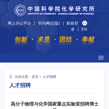
网上办公平台
|
所内网(旧版)
|
邮箱登
录
|
EN
Togg
navig
当前位置：
首页
人才招聘
人才招聘
高分子物理与化学国家重点实验室招聘博士