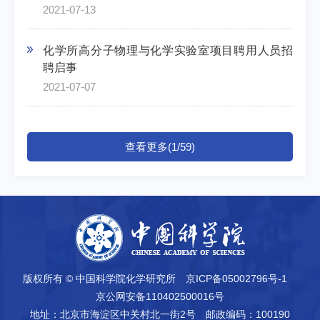
2021-07-13
化学所高分子物理与化学实验室项目聘用人员招
聘启事
2021-07-07
查看更多(1/59)
版权所有 © 中国科学院化学研究所
京ICP备05002796号-1
京公网安备110402500016号
地址：北京市海淀区中关村北一街2号
邮政编码：100190