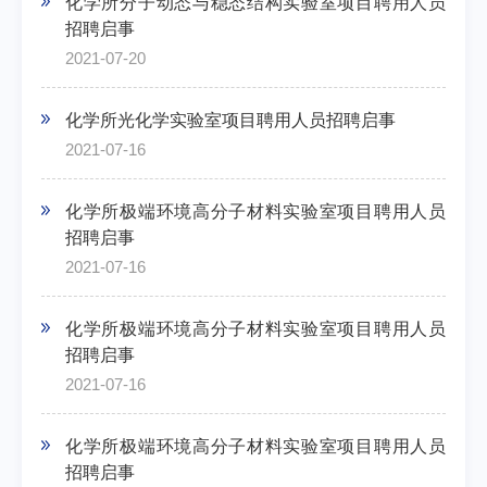
化学所分子动态与稳态结构实验室项目聘用人员
招聘启事
2021-07-20
化学所光化学实验室项目聘用人员招聘启事
2021-07-16
化学所极端环境高分子材料实验室项目聘用人员
招聘启事
2021-07-16
化学所极端环境高分子材料实验室项目聘用人员
招聘启事
2021-07-16
化学所极端环境高分子材料实验室项目聘用人员
招聘启事