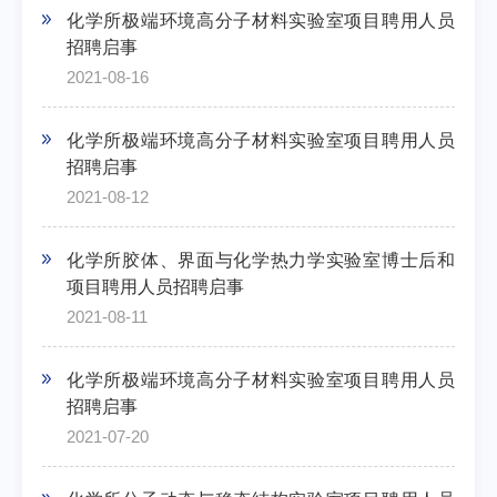
化学所极端环境高分子材料实验室项目聘用人员
招聘启事
2021-08-16
化学所极端环境高分子材料实验室项目聘用人员
招聘启事
2021-08-12
化学所胶体、界面与化学热力学实验室博士后和
项目聘用人员招聘启事
2021-08-11
化学所极端环境高分子材料实验室项目聘用人员
招聘启事
2021-07-20