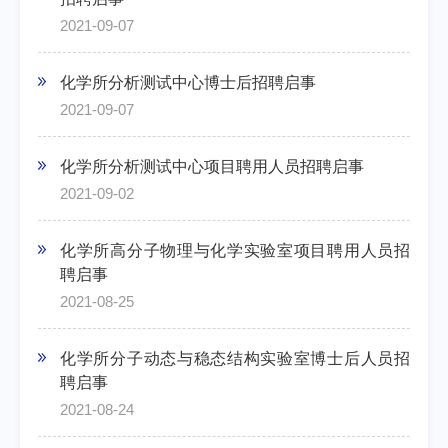
2021-09-07
化学所分析测试中心博士后招聘启事
2021-09-07
化学所分析测试中心项目聘用人员招聘启事
2021-09-02
化学所高分子物理与化学实验室项目聘用人员招
聘启事
2021-08-25
化学所分子动态与稳态结构实验室博士后人员招
聘启事
2021-08-24