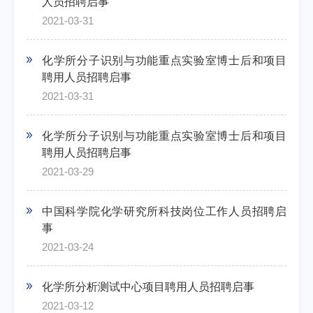
人员招聘启事
2021-03-31
化学所分子识别与功能重点实验室博士后和项目
聘用人员招聘启事
2021-03-31
化学所分子识别与功能重点实验室博士后和项目
聘用人员招聘启事
2021-03-29
中国科学院化学研究所科技岗位工作人员招聘启
事
2021-03-24
化学所分析测试中心项目聘用人员招聘启事
2021-03-12