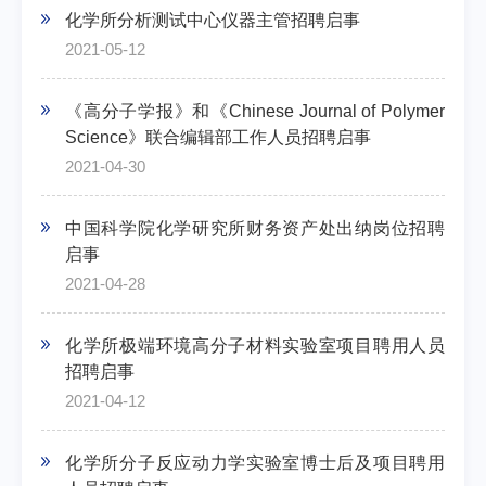
化学所分析测试中心仪器主管招聘启事
2021-05-12
《高分子学报》和《Chinese Journal of Polymer
Science》联合编辑部工作人员招聘启事
2021-04-30
中国科学院化学研究所财务资产处出纳岗位招聘
启事
2021-04-28
化学所极端环境高分子材料实验室项目聘用人员
招聘启事
2021-04-12
化学所分子反应动力学实验室博士后及项目聘用