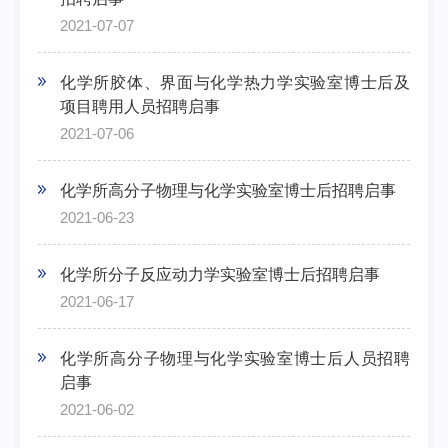
2021-07-07
化学所胶体、界面与化学热力学实验室博士后及
项目聘用人员招聘启事
2021-07-06
化学所高分子物理与化学实验室博士后招聘启事
2021-06-23
化学所分子反应动力学实验室博士后招聘启事
2021-06-17
化学所高分子物理与化学实验室博士后人员招聘
启事
2021-06-02