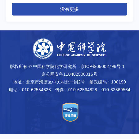
没有更多
版权所有 © 中国科学院化学研究所
京ICP备05002796号-1
京公网安备110402500016号
地址：北京市海淀区中关村北一街2号
邮政编码：100190
电话：010-62554626
传真：010-62564828 010-62569564