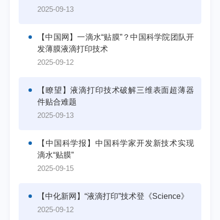
2025-09-13
【中国网】一滴水“贴膜”？中国科学院团队开
发薄膜液滴打印技术
2025-09-12
【瞭望】液滴打印技术破解三维表面超薄器
件贴合难题
2025-09-13
【中国科学报】中国科学家开发新技术实现
滴水“贴膜”
2025-09-15
【中化新网】“液滴打印”技术登《Science》
2025-09-12