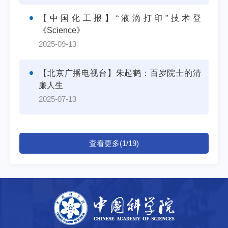
【中国化工报】“液滴打印”技术登
《Science》
2025-09-13
【北京广播电视台】朱起鹤：百岁院士的清
廉人生
2025-07-13
查看更多(1/19)