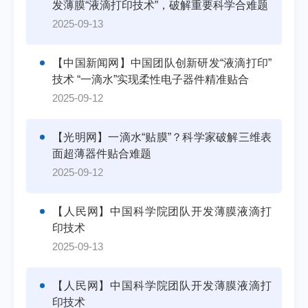
发薄膜“液滴打印技术”，破解重要科学合难题
2025-09-13
【中国新闻网】中国团队创新研发“液滴打印”
技术 “一滴水”实现柔性电子器件精准贴合
2025-09-12
【光明网】一滴水“贴膜”？科学家破解三维表
面超薄器件贴合难题
2025-09-12
【人民网】中国科学院团队开发薄膜液滴打
印技术
2025-09-13
【人民网】中国科学院团队开发薄膜液滴打
印技术