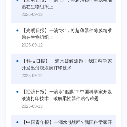
贴在生物组织上
2025-09-13
【光明日报】一滴“水”，将超薄器件薄膜精准
贴在生物组织上
2025-09-12
【科技日报】一滴水破解难题！我国科学家
开发出薄膜液滴打印技术
2025-09-12
【经济日报】一滴水“贴膜”？中国科学家开发
液滴打印技术，破解柔性器件贴合难题
2025-09-13
【中国青年报】一滴水“贴膜”？我国科学家开