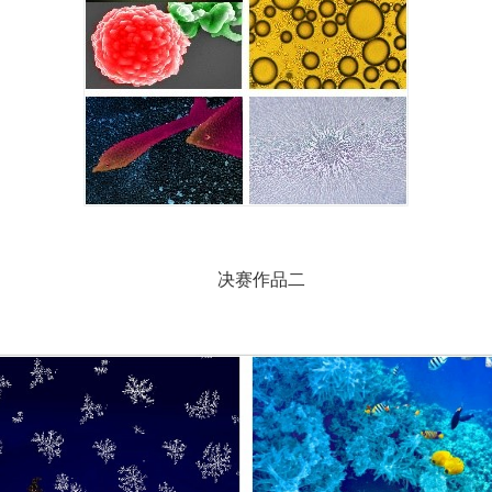
决赛作品二