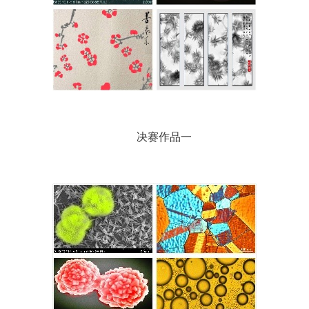
决赛作品一