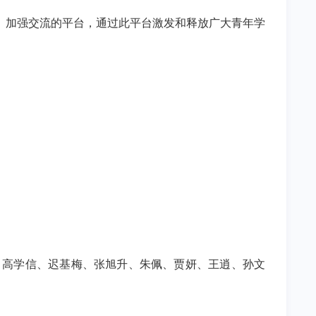
、加强交流的平台，通过此平台激发和释放广大青年学
、高学信、迟基梅、张旭升、朱佩、贾妍、王逍、孙文