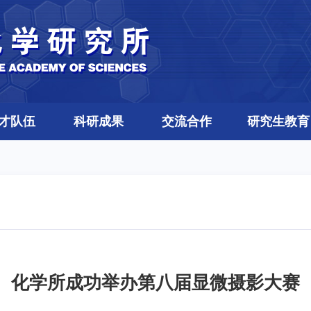
才队伍
科研成果
交流合作
研究生教育
化学所成功举办第八届显微摄影大赛