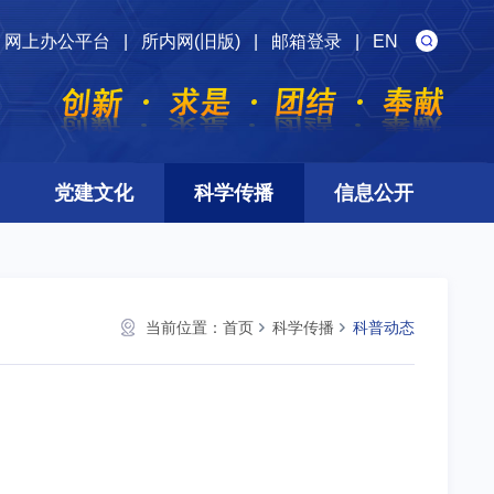
网上办公平台
|
所内网(旧版)
|
邮箱登录
|
EN
党建文化
科学传播
信息公开
当前位置：
首页
科学传播
科普动态