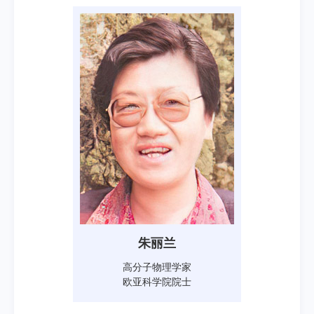
朱丽兰
高分子物理学家
欧亚科学院院士