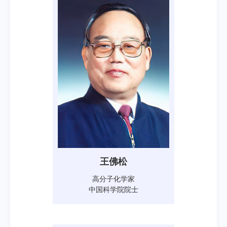
王佛松
高分子化学家
中国科学院院士