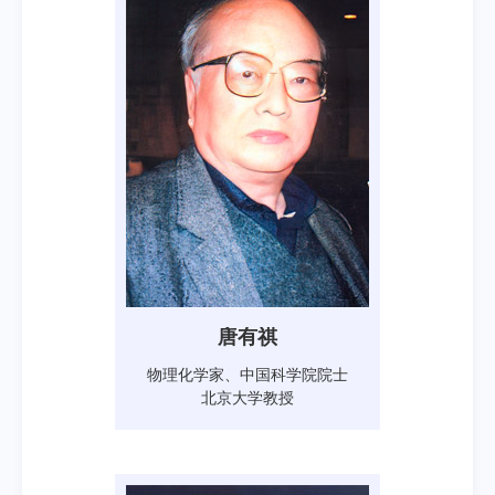
唐有祺
物理化学家、中国科学院院士
北京大学教授