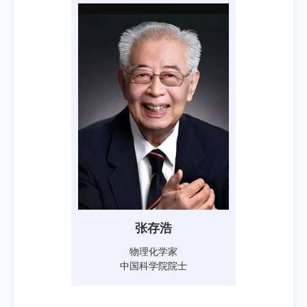
张存浩
物理化学家
中国科学院院士