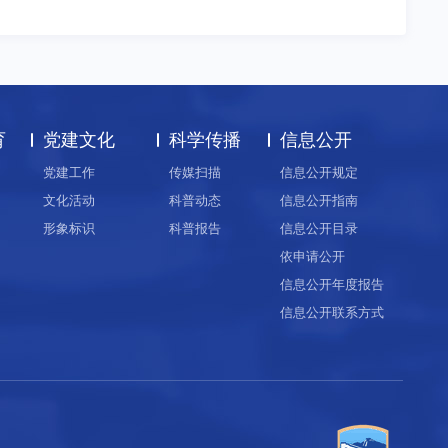
育
党建文化
科学传播
信息公开
党建工作
传媒扫描
信息公开规定
文化活动
科普动态
信息公开指南
形象标识
科普报告
信息公开目录
依申请公开
信息公开年度报告
信息公开联系方式