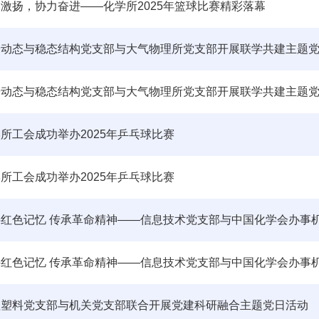
激扬，协力奋进——化学所2025年篮球比赛精彩落幕
子动态与稳态结构党支部与大气物理所党支部开展联学共建主题
子动态与稳态结构党支部与大气物理所党支部开展联学共建主题
所工会成功举办2025年乒乓球比赛
所工会成功举办2025年乒乓球比赛
程塑料党支部与机关党支部联合开展党建科研融合主题党日活动