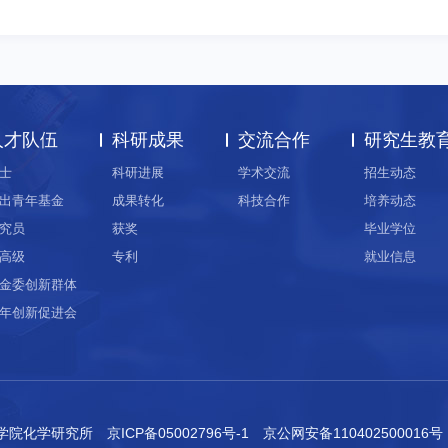
人才队伍
科研成果
交流合作
研究生教
士
科研进展
学术交流
招生动态
出青年基金
成果转化
科技合作
培养动态
究员
获奖
毕业学位
高级
专利
就业信息
金委创新群体
年创新促进会
科学院化学研究所
京ICP备05002796号-1
京公网安备110402500016号