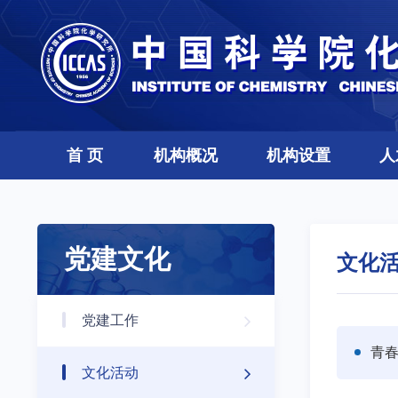
首 页
机构概况
机构设置
人
党建文化
文化
党建工作
青春
文化活动