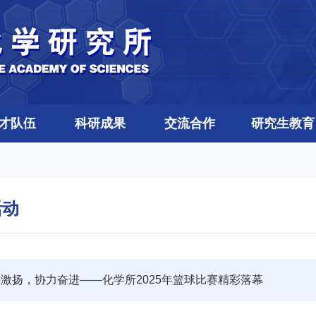
才队伍
科研成果
交流合作
研究生教育
活动
激扬，协力奋进——化学所2025年篮球比赛精彩落幕