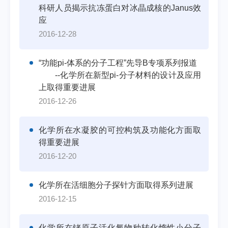
科研人员揭示抗冻蛋白对冰晶成核的Janus效
应
2016-12-28
“功能pi-体系的分子工程”先导B专项系列报道
--化学所在新型pi-分子材料的设计及应用
上取得重要进展
2016-12-26
化学所在水凝胶的可控构筑及功能化方面取
得重要进展
2016-12-20
化学所在活细胞分子探针方面取得系列进展
2016-12-15
化学所在铑原子活化氧物种转化惰性小分子