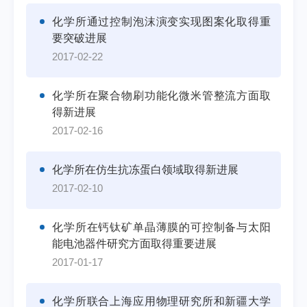
化学所通过控制泡沫演变实现图案化取得重
要突破进展
2017-02-22
化学所在聚合物刷功能化微米管整流方面取
得新进展
2017-02-16
化学所在仿生抗冻蛋白领域取得新进展
2017-02-10
化学所在钙钛矿单晶薄膜的可控制备与太阳
能电池器件研究方面取得重要进展
2017-01-17
化学所联合上海应用物理研究所和新疆大学