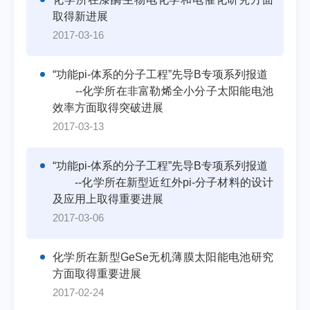
取得新进展
2017-03-16
“功能pi-体系的分子工程”先导B专项系列报道
--化学所在非富勒烯全小分子太阳能电池
效率方面取得突破进展
2017-03-13
“功能pi-体系的分子工程”先导B专项系列报道
--化学所在新型近红外pi-分子材料的设计
及应用上取得重要进展
2017-03-06
化学所在新型GeSe无机薄膜太阳能电池研究
方面取得重要进展
2017-02-24