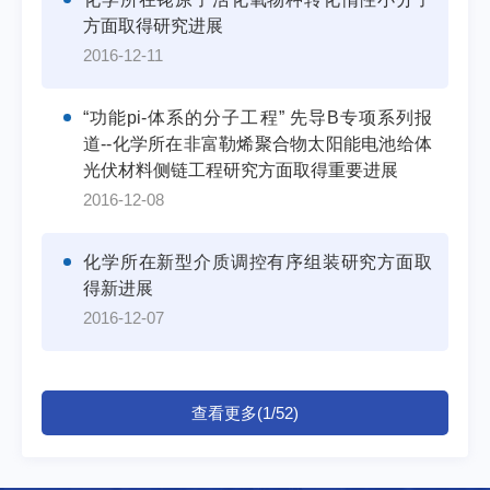
方面取得研究进展
2016-12-11
“功能pi-体系的分子工程” 先导B专项系列报
道--化学所在非富勒烯聚合物太阳能电池给体
光伏材料侧链工程研究方面取得重要进展
2016-12-08
化学所在新型介质调控有序组装研究方面取
得新进展
2016-12-07
查看更多(1/52)