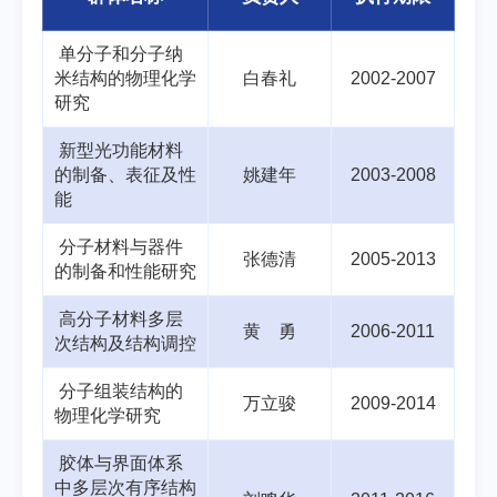
单分子和分子纳
米结构的物理化学
白春礼
2002-2007
研究
新型光功能材料
的制备、表征及性
姚建年
2003-2008
能
分子材料与器件
张德清
2005-2013
的制备和性能研究
高分子材料多层
黄 勇
2006-2011
次结构及结构调控
分子组装结构的
万立骏
2009-2014
物理化学研究
胶体与界面体系
中多层次有序结构