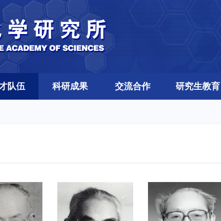
才队伍
科研成果
交流合作
研究生教育