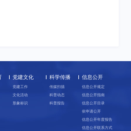
育
党建文化
科学传播
信息公开
党建工作
传媒扫描
信息公开规定
文化活动
科普动态
信息公开指南
形象标识
科普报告
信息公开目录
依申请公开
信息公开年度报告
信息公开联系方式