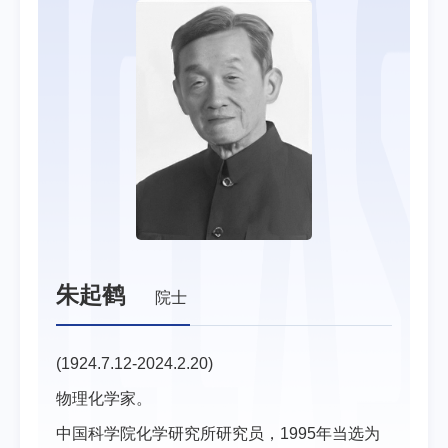
朱起鹤
院士
(1924.7.12-2024.2.20)
物理化学家。
中国科学院化学研究所研究员，1995年当选为