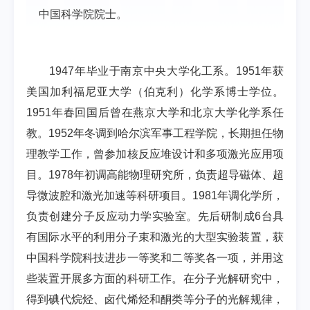
中国科学院院士。
1947年毕业于南京中央大学化工系。1951年获
美国加利福尼亚大学（伯克利）化学系博士学位。
1951年春回国后曾在燕京大学和北京大学化学系任
教。1952年冬调到哈尔滨军事工程学院，长期担任物
理教学工作，曾参加核反应堆设计和多项激光应用项
目。1978年初调高能物理研究所，负责超导磁体、超
导微波腔和激光加速等科研项目。1981年调化学所，
负责创建分子反应动力学实验室。先后研制成6台具
有国际水平的利用分子束和激光的大型实验装置，获
中国科学院科技进步一等奖和二等奖各一项，并用这
些装置开展多方面的科研工作。在分子光解研究中，
得到碘代烷烃、卤代烯烃和酮类等分子的光解规律，