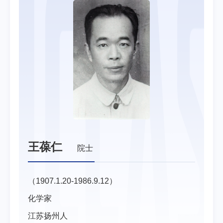
王葆仁
院士
（1907.1.20-1986.9.12）
化学家
江苏扬州人