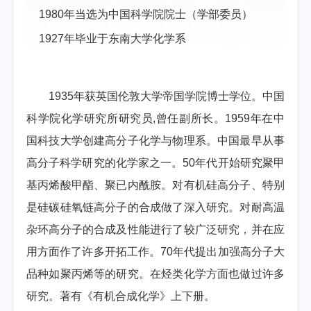
1980年当选为中国科学院院士（学部委员）
1927年毕业于东南大学化学系
1935年获英国伦敦大学帝国学院博士学位。中国
科学院化学研究所研究员,曾任副所长。1959年在中
国科技大学创建高分子化学与物理系。中国最早从事
高分子科学研究的化学家之一。50年代开始研究聚甲
基丙烯酸甲酯、聚已内酰胺。对有机硅高分子、特别
是硅碳硅氧链高分子的合成做了深入研究。对耐高温
杂环高分子的合成及性能进行了较广泛研究，并在应
用方面作了许多开拓工作。70年代提出加强高分子大
品种如聚丙烯等的研究。在烃类化学方面也做过许多
研究。著有《有机合成化学》上下册。